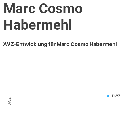
Marc Cosmo
Habermehl
DWZ-Entwicklung für Marc Cosmo Habermehl
DWZ
DWZ