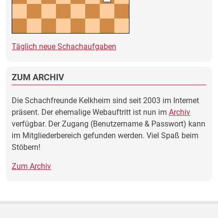
Täglich neue Schachaufgaben
ZUM ARCHIV
Die Schachfreunde Kelkheim sind seit 2003 im Internet
präsent. Der ehemalige Webauftritt ist nun im
Archiv
verfügbar. Der Zugang (Benutzername & Passwort) kann
im Mitgliederbereich gefunden werden. Viel Spaß beim
Stöbern!
Zum Archiv