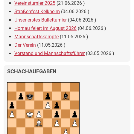
Vereinsturnier 2025
(
21.06.2026
)
Straßenfest Kelkheim
(
04.06.2026
)
Unser erstes Bulletturnier
(
04.06.2026
)
Hornau feiert im August 2026
(
04.06.2026
)
Mannschaftskämpfe
(
11.05.2026
)
Der Verein
(
11.05.2026
)
Vorstand und Mannschaftsführer
(
03.05.2026
)
SCHACHAUFGABEN