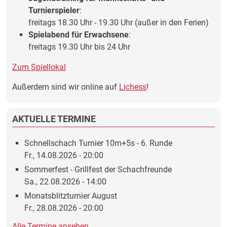
Turnierspieler
:
freitags 18.30 Uhr - 19.30 Uhr (außer in den Ferien)
Spielabend für Erwachsene
:
freitags 19.30 Uhr bis 24 Uhr
Zum Spiellokal
Außerdem sind wir online auf
Lichess
!
AKTUELLE TERMINE
Schnellschach Turnier 10m+5s - 6. Runde
Fr., 14.08.2026 - 20:00
Sommerfest - Grillfest der Schachfreunde
Sa., 22.08.2026 - 14:00
Monatsblitzturnier August
Fr., 28.08.2026 - 20:00
Alle Termine ansehen