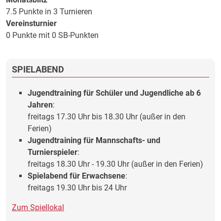
7.5 Punkte in 3 Turnieren
Vereinsturnier
0 Punkte mit 0 SB-Punkten
SPIELABEND
Jugendtraining für Schüler und Jugendliche ab 6
Jahren
:
freitags 17.30 Uhr bis 18.30 Uhr (außer in den
Ferien)
Jugendtraining für Mannschafts- und
Turnierspieler
:
freitags 18.30 Uhr - 19.30 Uhr (außer in den Ferien)
Spielabend für Erwachsene
:
freitags 19.30 Uhr bis 24 Uhr
Zum Spiellokal