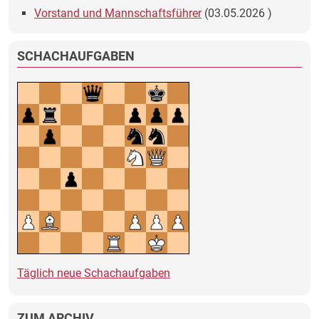
Vorstand und Mannschaftsführer
(
03.05.2026
)
SCHACHAUFGABEN
Täglich neue Schachaufgaben
ZUM ARCHIV