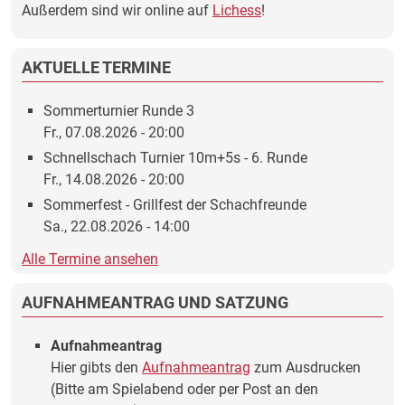
Außerdem sind wir online auf
Lichess
!
AKTUELLE TERMINE
Sommerturnier Runde 3
Fr., 07.08.2026 - 20:00
Schnellschach Turnier 10m+5s - 6. Runde
Fr., 14.08.2026 - 20:00
Sommerfest - Grillfest der Schachfreunde
Sa., 22.08.2026 - 14:00
Alle Termine ansehen
AUFNAHMEANTRAG UND SATZUNG
Aufnahmeantrag
Hier gibts den
Aufnahmeantrag
zum Ausdrucken
(Bitte am Spielabend oder per Post an den