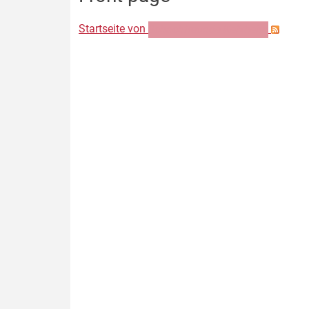
Startseite von
Schachfreunde Kelkheim