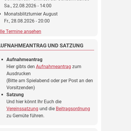
Sa., 22.08.2026 - 14:00
Monatsblitzturnier August
Fr., 28.08.2026 - 20:00
lle Termine ansehen
AUFNAHMEANTRAG UND SATZUNG
Aufnahmeantrag
Hier gibts den
Aufnahmeantrag
zum
Ausdrucken
(Bitte am Spielabend oder per Post an den
Vorsitzenden)
Satzung
Und hier könnt Ihr Euch die
Vereinssatzung
und die
Beitragsordnung
zu Gemüte führen.