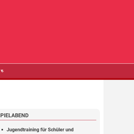
SPIELABEND
Jugendtraining für Schüler und