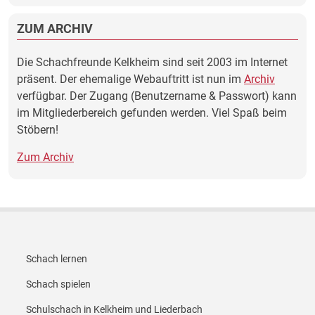
ZUM ARCHIV
Die Schachfreunde Kelkheim sind seit 2003 im Internet
präsent. Der ehemalige Webauftritt ist nun im
Archiv
verfügbar. Der Zugang (Benutzername & Passwort) kann
im Mitgliederbereich gefunden werden. Viel Spaß beim
Stöbern!
Zum Archiv
Footer Menü 1
Schach lernen
Schach spielen
Schulschach in Kelkheim und Liederbach