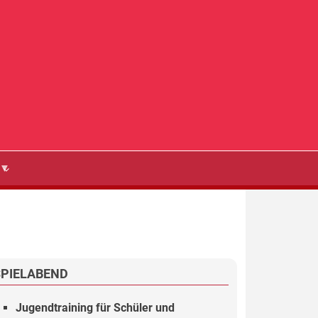
SPIELABEND
Jugendtraining für Schüler und