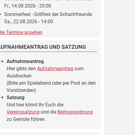
Fr., 14.08.2026 - 20:00
Sommerfest - Grillfest der Schachfreunde
Sa., 22.08.2026 - 14:00
lle Termine ansehen
AUFNAHMEANTRAG UND SATZUNG
Aufnahmeantrag
Hier gibts den
Aufnahmeantrag
zum
Ausdrucken
(Bitte am Spielabend oder per Post an den
Vorsitzenden)
Satzung
Und hier könnt Ihr Euch die
Vereinssatzung
und die
Beitragsordnung
zu Gemüte führen.